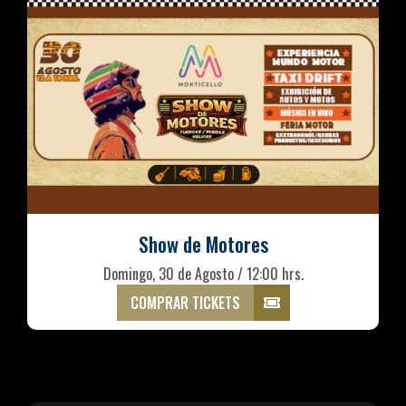
Show de Motores
Domingo, 30 de Agosto / 12:00 hrs.
COMPRAR TICKETS