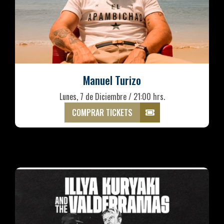
Manuel Turizo
Lunes, 7 de Diciembre / 21:00 hrs.
COMPRAR TICKETS