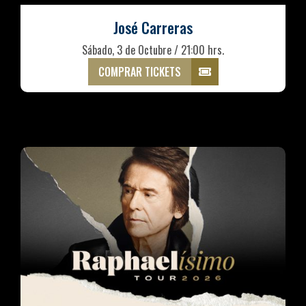
José Carreras
Sábado, 3 de Octubre / 21:00 hrs.
COMPRAR TICKETS