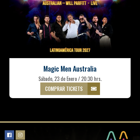
Magic Men Australia
Sábado, 23 de Enero / 20:30 hrs.
COMPRAR TICKETS