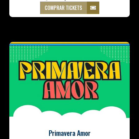
COMPRAR TICKETS
Primavera Amor