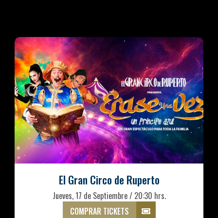
El Gran Circo de Ruperto
Jueves, 17 de Septiembre / 20:30 hrs.
COMPRAR TICKETS