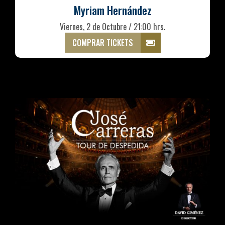
Myriam Hernández
Viernes, 2 de Octubre / 21:00 hrs.
COMPRAR TICKETS