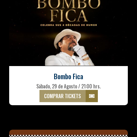
Bombo Fica
Sábado, 29 de Agosto / 21:00 hrs.
COMPRAR TICKETS