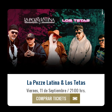
La Pozze Latina & Los Tetas
Viernes, 11 de Septiembre / 21:00 hrs.
COMPRAR TICKETS