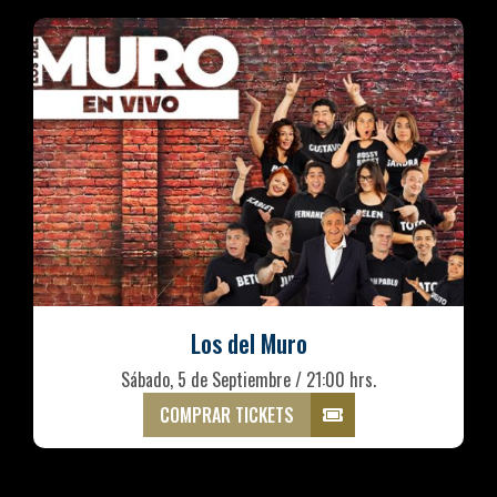
Los del Muro
Sábado, 5 de Septiembre / 21:00 hrs.
COMPRAR TICKETS