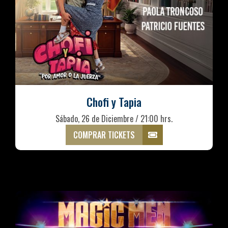
Chofi y Tapia
Sábado, 26 de Diciembre / 21:00 hrs.
COMPRAR TICKETS