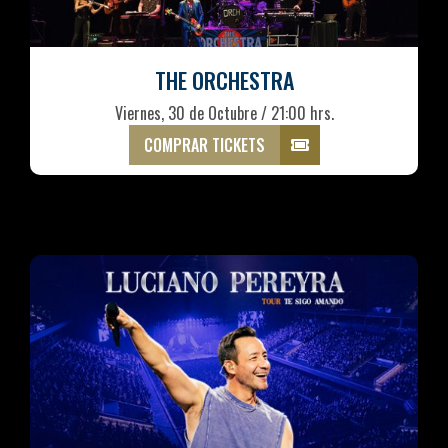
THE ORCHESTRA
Viernes, 30 de Octubre / 21:00 hrs.
COMPRAR TICKETS