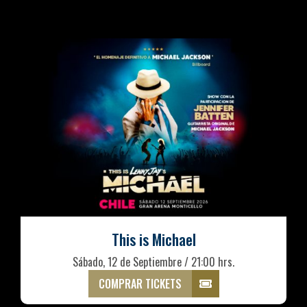
This is Michael
Sábado, 12 de Septiembre / 21:00 hrs.
COMPRAR TICKETS