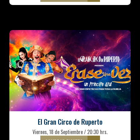
El Gran Circo de Ruperto
Viernes, 18 de Septiembre / 20:30 hrs.