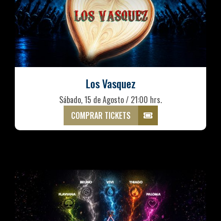
Los Vasquez
Sábado, 15 de Agosto / 21:00 hrs.
COMPRAR TICKETS