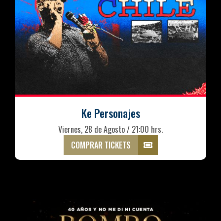
Ke Personajes
Viernes, 28 de Agosto / 21:00 hrs.
COMPRAR TICKETS