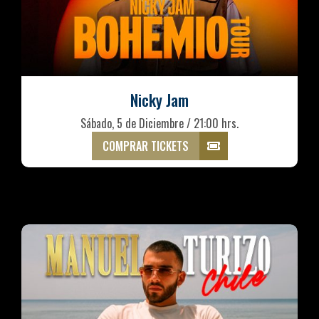
Nicky Jam
Sábado, 5 de Diciembre / 21:00 hrs.
COMPRAR TICKETS