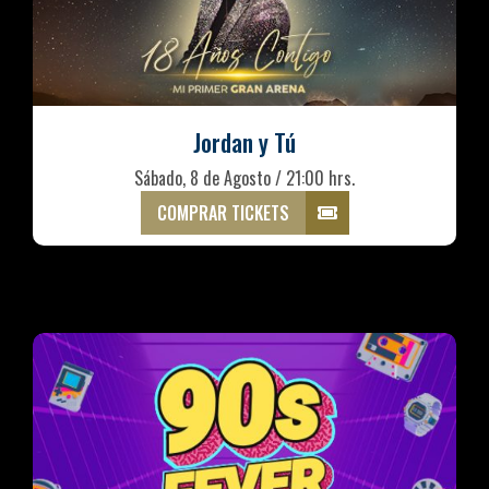
Jordan y Tú
Sábado, 8 de Agosto / 21:00 hrs.
COMPRAR TICKETS