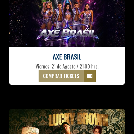
AXE BRASIL
Viernes, 21 de Agosto / 21:00 hrs.
COMPRAR TICKETS