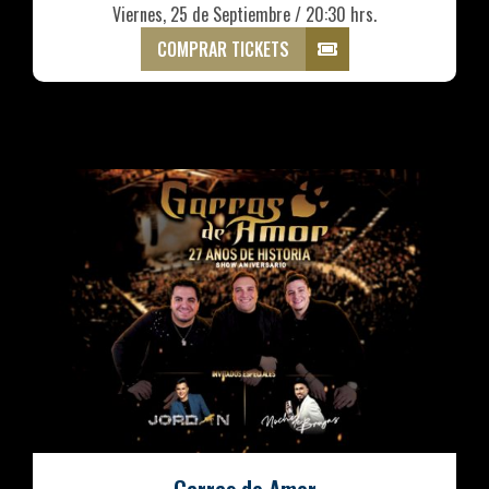
Viernes, 25 de Septiembre / 20:30 hrs.
COMPRAR TICKETS