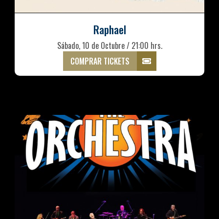
Raphael
Sábado, 10 de Octubre / 21:00 hrs.
COMPRAR TICKETS