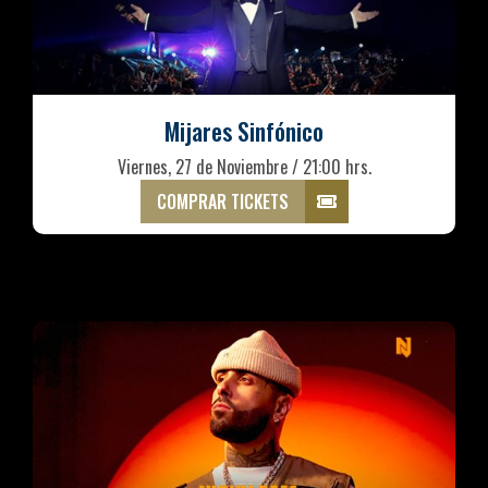
Mijares Sinfónico
Viernes, 27 de Noviembre / 21:00 hrs.
COMPRAR TICKETS