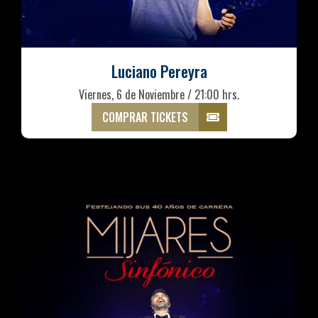
Luciano Pereyra
Viernes, 6 de Noviembre / 21:00 hrs.
COMPRAR TICKETS