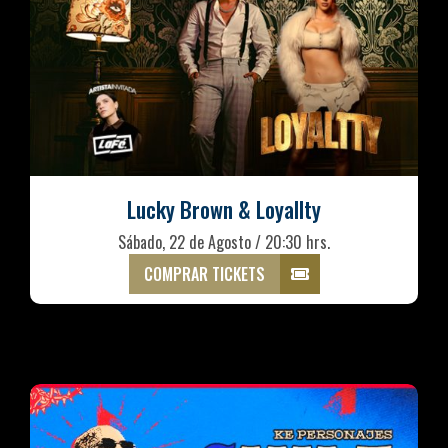
Lucky Brown & Loyallty
Sábado, 22 de Agosto / 20:30 hrs.
COMPRAR TICKETS