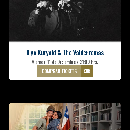
Illya Kuryaki & The Valderramas
Viernes, 11 de Diciembre / 21:00 hrs.
COMPRAR TICKETS