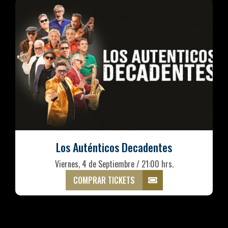
Los Auténticos Decadentes
Viernes, 4 de Septiembre / 21:00 hrs.
COMPRAR TICKETS