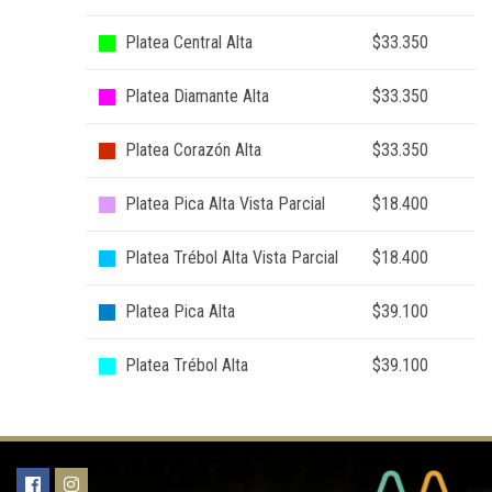
Platea Central Alta
$33.350
Platea Diamante Alta
$33.350
Platea Corazón Alta
$33.350
Platea Pica Alta Vista Parcial
$18.400
Platea Trébol Alta Vista Parcial
$18.400
Platea Pica Alta
$39.100
Platea Trébol Alta
$39.100