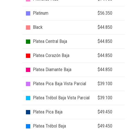
Platinum
$56.350
Black
$44.850
Platea Central Baja
$44.850
Platea Corazón Baja
$44.850
Platea Diamante Baja
$44.850
Platea Pica Baja Vista Parcial
$39.100
Platea Trébol Baja Vista Parcial
$39.100
Platea Pica Baja
$49.450
Platea Trébol Baja
$49.450