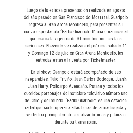
Luego de la exitosa presentación realizada en agosto
del año pasado en San Francisco de Mostazal, Guaripolo
regresa a Gran Arena Monticello, para presentar su
nuevo espectáculo “Radio Guaripolo II” una obra musical
que marca la vigencia de 31 minutos con sus fans
nacionales. El evento se realizará el próximo sábado 11
y Domingo 12 de julio en Gran Arena Monticello, las
entradas están a la venta por Ticketmaster.
En el show, Guaripolo estará acompañado de sus
inseparables; Tulio Triviño, Juan Carlos Bodoque, Juanín
Juan Harry, Policarpo Avendaño, Patana y todos los
queridos personajes del noticiero televisivo número uno
de Chile y del mundo. “Radio Guaripolo” es una estación
radial que suele operar a altas horas de la madrugada y
se dedica principalmente a realizar bromas y pitanzas
durante su transmisión.