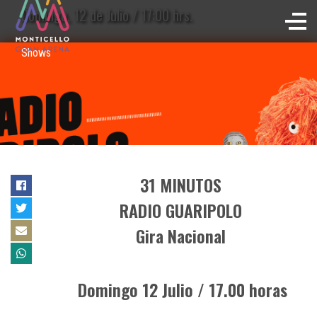
Domingo, 12 de Julio / 17:00 hrs.
Shows
31 MINUTOS
RADIO GUARIPOLO
Gira Nacional
Domingo 12 Julio / 17.00 horas