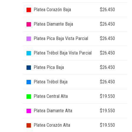
Platea Corazón Baja
$26.450
Platea Diamante Baja
$26.450
Platea Pica Baja Vista Parcial
$26.450
Platea Trébol Baja Vista Parcial
$26.450
Platea Pica Baja
$26.450
Platea Trébol Baja
$26.450
Platea Central Alta
$19.550
Platea Diamante Alta
$19.550
Platea Corazón Alta
$19.550