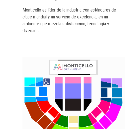
Monticello es líder de la industria con estándares de
clase mundial y un servicio de excelencia, en un
ambiente que mezcla sofisticación, tecnología y
diversión.