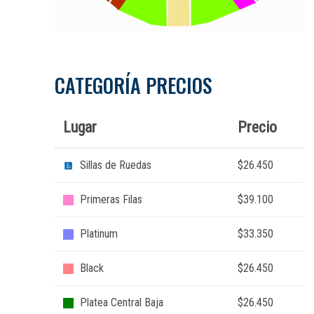
CATEGORÍA PRECIOS
Lugar
Precio
Sillas de Ruedas
$26.450
Primeras Filas
$39.100
Platinum
$33.350
Black
$26.450
Platea Central Baja
$26.450