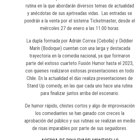
rutina en la que abordarán diversos temas de actualidad
y anécdotas de sus ajetreadas vidas.. Las entradas se
pondrán a la venta por el sistema Ticketmaster, desde el
miércoles 27 de enero a las 11.00 horas.
La dupla formada por Adrián Correa (Cebolla) y Diddier
Marín (Bodoque) cuentan con una larga y destacada
trayectoria en la comedia nacional, ya que formaron
parte del exitoso cuarteto Fusión Humor hasta el 2023,
con quienes realizaron exitosas presentaciones en todo
Chile. En la actualidad el dúo realiza presentaciones de
Stand Up comedy, en las que cada uno hace una rutina
para finalizar juntos arriba del escenario.
De humor rápido, chistes cortos y algo de improvisación
los comediantes se han ganado con creces la
aprobación del público y sus rutinas se realizan en medio
de risas imparables por parte de sus seguidores.