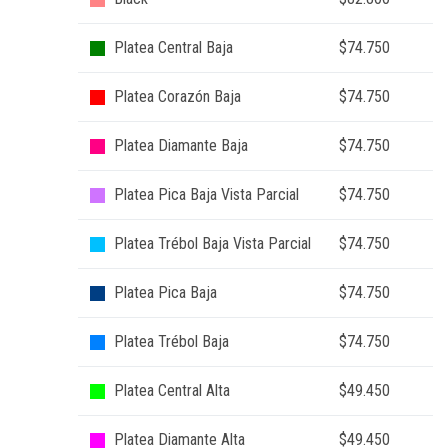
Platea Central Baja
$74.750
Platea Corazón Baja
$74.750
Platea Diamante Baja
$74.750
Platea Pica Baja Vista Parcial
$74.750
Platea Trébol Baja Vista Parcial
$74.750
Platea Pica Baja
$74.750
Platea Trébol Baja
$74.750
Platea Central Alta
$49.450
Platea Diamante Alta
$49.450