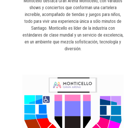
Monticello destaca Gran Arena Monticello, con variados
shows y conciertos que conforman una cartelera
increíble, acompañado de tiendas y juegos para niños,
todo para vivir una experiencia única a sólo minutos de
Santiago. Monticello es líder de la industria con
estándares de clase mundial y un servicio de excelencia,
en un ambiente que mezcla sofisticación, tecnología y
diversión.