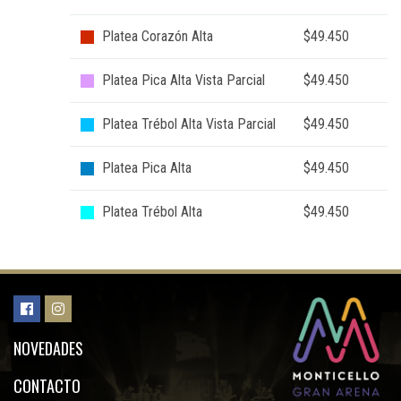
Platea Corazón Alta
$49.450
Platea Pica Alta Vista Parcial
$49.450
Platea Trébol Alta Vista Parcial
$49.450
Platea Pica Alta
$49.450
Platea Trébol Alta
$49.450
NOVEDADES
CONTACTO