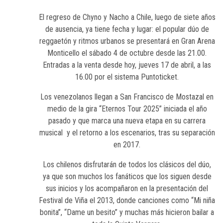
El regreso de Chyno y Nacho a Chile, luego de siete años
de ausencia, ya tiene fecha y lugar: el popular dúo de
reggaetón y ritmos urbanos se presentará en Gran Arena
Monticello el sábado 4 de octubre desde las 21.00.
Entradas a la venta desde hoy, jueves 17 de abril, a las
16.00 por el sistema Puntoticket.
Los venezolanos llegan a San Francisco de Mostazal en
medio de la gira “Eternos Tour 2025” iniciada el año
pasado y que marca una nueva etapa en su carrera
musical y el retorno a los escenarios, tras su separación
en 2017.
Los chilenos disfrutarán de todos los clásicos del dúo,
ya que son muchos los fanáticos que los siguen desde
sus inicios y los acompañaron en la presentación del
Festival de Viña el 2013, donde canciones como “Mi niña
bonita”, “Dame un besito” y muchas más hicieron bailar a