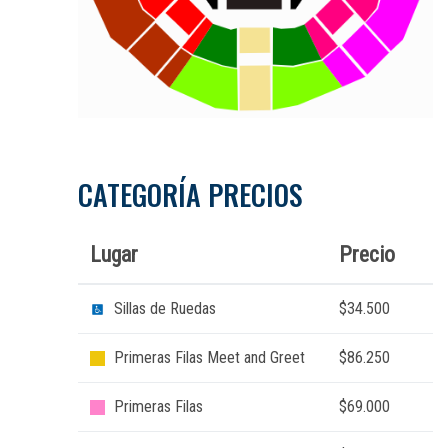
CATEGORÍA PRECIOS
Lugar
Precio
Sillas de Ruedas
$34.500
Primeras Filas Meet and Greet
$86.250
Primeras Filas
$69.000