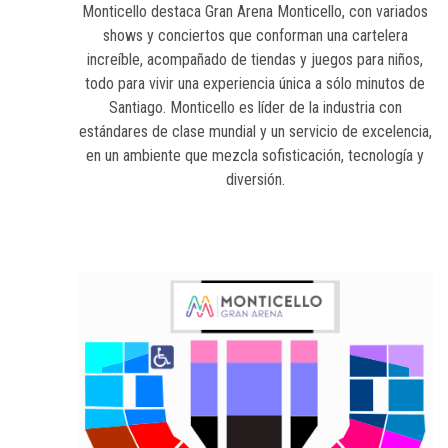
Monticello destaca Gran Arena Monticello, con variados
shows y conciertos que conforman una cartelera
increíble, acompañado de tiendas y juegos para niños,
todo para vivir una experiencia única a sólo minutos de
Santiago. Monticello es líder de la industria con
estándares de clase mundial y un servicio de excelencia,
en un ambiente que mezcla sofisticación, tecnología y
diversión.