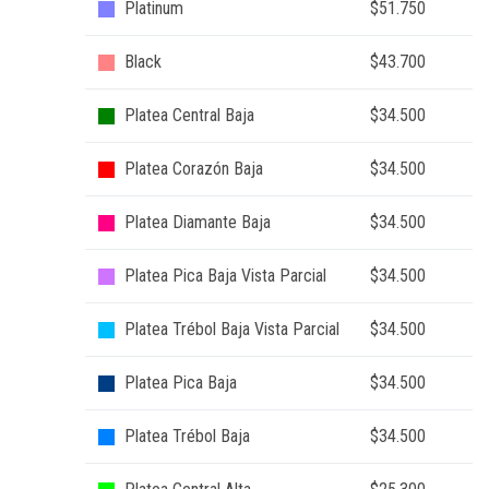
Platinum
$51.750
Black
$43.700
Platea Central Baja
$34.500
Platea Corazón Baja
$34.500
Platea Diamante Baja
$34.500
Platea Pica Baja Vista Parcial
$34.500
Platea Trébol Baja Vista Parcial
$34.500
Platea Pica Baja
$34.500
Platea Trébol Baja
$34.500