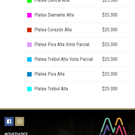
Platea Central Alta
$25.300
Platea Diamante Alta
$25.300
Platea Corazón Alta
$25.300
Platea Pica Alta Vista Parcial
$25.300
Platea Trébol Alta Vista Parcial
$25.300
Platea Pica Alta
$25.300
Platea Trébol Alta
$25.300
NOVEDADES