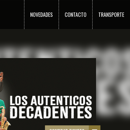
NOVEDADES
CONTACTO
TRANSPORTE