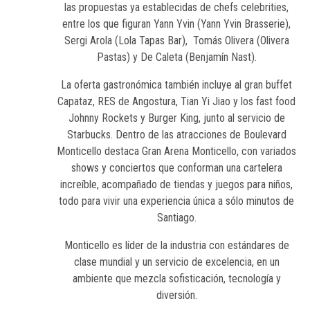
las propuestas ya establecidas de chefs celebrities,
entre los que figuran Yann Yvin (Yann Yvin Brasserie),
Sergi Arola (Lola Tapas Bar), Tomás Olivera (Olivera
Pastas) y De Caleta (Benjamín Nast).
La oferta gastronómica también incluye al gran buffet
Capataz, RES de Angostura, Tian Yi Jiao y los fast food
Johnny Rockets y Burger King, junto al servicio de
Starbucks. Dentro de las atracciones de Boulevard
Monticello destaca Gran Arena Monticello, con variados
shows y conciertos que conforman una cartelera
increíble, acompañado de tiendas y juegos para niños,
todo para vivir una experiencia única a sólo minutos de
Santiago.
Monticello es líder de la industria con estándares de
clase mundial y un servicio de excelencia, en un
ambiente que mezcla sofisticación, tecnología y
diversión.