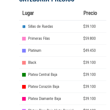
Lugar
Precio
Sillas de Ruedas
$39.100
Primeras Filas
$59.800
Platinum
$49.450
Black
$39.100
Platea Central Baja
$39.100
Platea Corazón Baja
$39.100
Platea Diamante Baja
$39.100