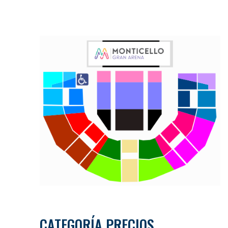
CATEGORÍA PRECIOS