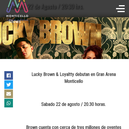
Sábado, 22 de Agosto / 20:30 hrs.
Shows
Lucky Brown & Loyaltty debutan en Gran Arena
Monticello
Sabado 22 de agosto / 20.30 horas.
Brown cuenta con cerca de tres millones de oyentes