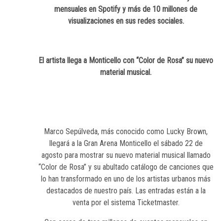
mensuales en Spotify y más de 10 millones de
visualizaciones en sus redes sociales.
El artista llega a Monticello con “Color de Rosa” su nuevo
material musical.
Marco Sepúlveda, más conocido como Lucky Brown,
llegará a la Gran Arena Monticello el sábado 22 de
agosto para mostrar su nuevo material musical llamado
“Color de Rosa” y su abultado catálogo de canciones que
lo han transformado en uno de los artistas urbanos más
destacados de nuestro país. Las entradas están a la
venta por el sistema Ticketmaster.