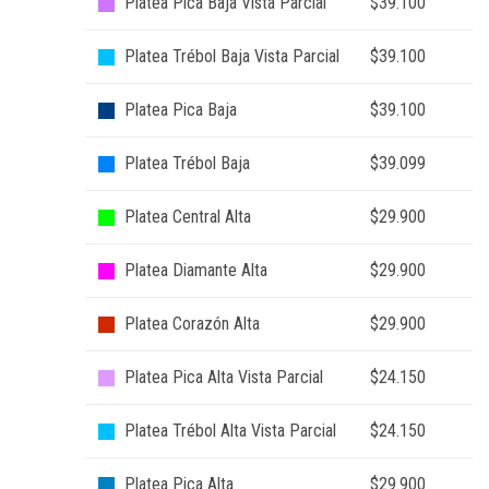
Platea Pica Baja Vista Parcial
$39.100
Platea Trébol Baja Vista Parcial
$39.100
Platea Pica Baja
$39.100
Platea Trébol Baja
$39.099
Platea Central Alta
$29.900
Platea Diamante Alta
$29.900
Platea Corazón Alta
$29.900
Platea Pica Alta Vista Parcial
$24.150
Platea Trébol Alta Vista Parcial
$24.150
Platea Pica Alta
$29.900