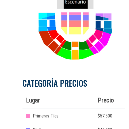
CATEGORÍA PRECIOS
Lugar
Precio
Primeras Filas
$57.500