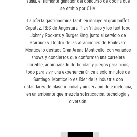
Yuhui, el flamante ganador del concurso de cocina que
se emitió por CHV.
La oferta gastronómica también incluye al gran buffet
Capataz, RES de Angostura, Tian Yi Jiao y los fast food
Johnny Rockets y Burger King, junto al servicio de
Starbucks. Dentro de las atracciones de Boulevard
Monticello destaca Gran Arena Monticello, con variados
shows y conciertos que conforman una cartelera
increíble, acompañado de tiendas y juegos para niños,
todo para vivir una experiencia única a sólo minutos de
Santiago. Monticello es líder de la industria con
estándares de clase mundial y un servicio de excelencia,
en un ambiente que mezcla sofisticación, tecnología y
diversión.