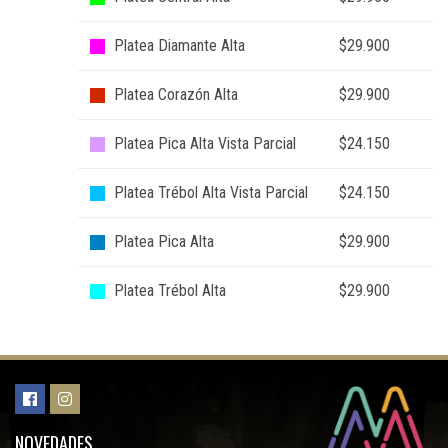
Platea Diamante Alta
$29.900
Platea Corazón Alta
$29.900
Platea Pica Alta Vista Parcial
$24.150
Platea Trébol Alta Vista Parcial
$24.150
Platea Pica Alta
$29.900
Platea Trébol Alta
$29.900
NOVEDADES